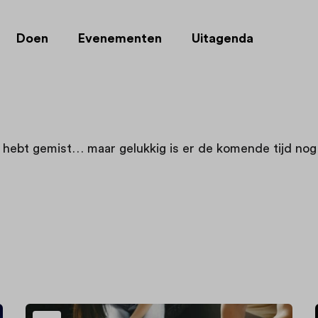
Doen
Evenementen
Uitagenda
t hebt gemist… maar gelukkig is er de komende tijd nog