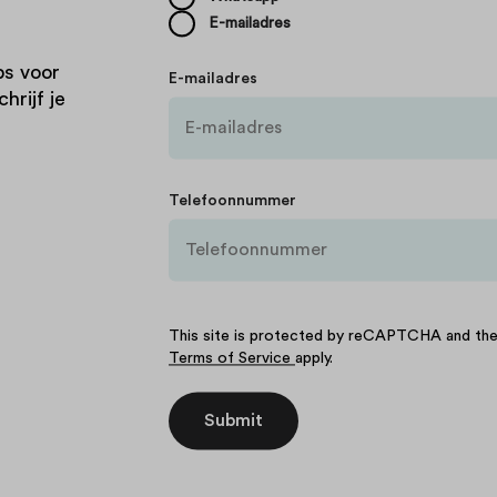
E-mailadres
ps voor
E-mailadres
hrijf je
Telefoonnummer
This site is protected by reCAPTCHA and t
Terms of Service
apply.
Submit