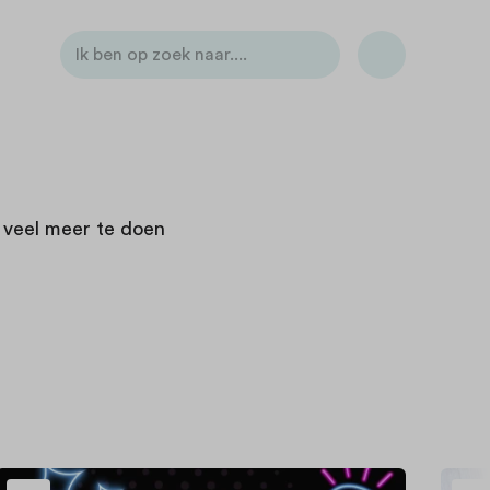
 veel meer te doen