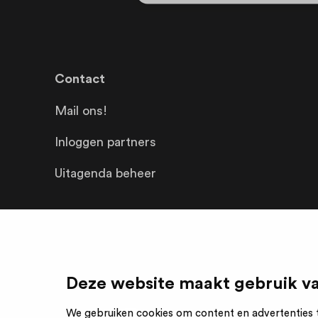
Contact
Mail ons!
Inloggen partners
Uitagenda beheer
Deze website maakt gebruik va
We gebruiken cookies om content en advertenties t