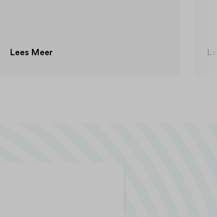
Lees Meer