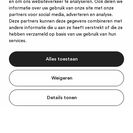
en om ons websiteverkeer te analyseren. Ook delen we
informatie over uw gebruik van onze site met onze
partners voor social media, adverteren en analyse.
Deze partners kunnen deze gegevens combineren met
andere informatie die u aan ze heeft verstrekt of die ze
hebben verzameld op basis van uw gebruik van hun
services.
Alles toestaan
Weigeren
Details tonen
© 2026
Home
Inloggen partners
Uitagenda beheer