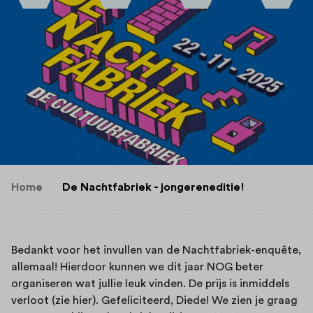
Home
De Nachtfabriek - jongereneditie!
Bedankt voor het invullen van de Nachtfabriek-enquête,
allemaal! Hierdoor kunnen we dit jaar NOG beter
organiseren wat jullie leuk vinden. De prijs is inmiddels
verloot (
zie hier
). Gefeliciteerd, Diede! We zien je graag