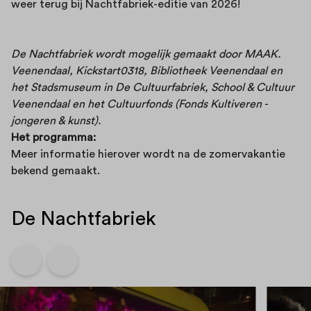
weer terug bij Nachtfabriek-editie van 2026!
De Nachtfabriek wordt mogelijk gemaakt door MAAK.
Veenendaal, Kickstart0318, Bibliotheek Veenendaal en
het Stadsmuseum in De Cultuurfabriek, School & Cultuur
Veenendaal en het Cultuurfonds (Fonds Kultiveren -
jongeren & kunst).
Het programma:
Meer informatie hierover wordt na de zomervakantie
bekend gemaakt.
De Nachtfabriek