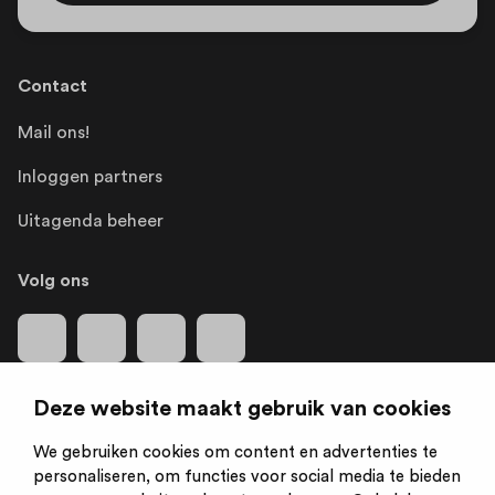
Contact
Mail ons!
Inloggen partners
Uitagenda beheer
Volg ons
Deze website maakt gebruik van cookies
We gebruiken cookies om content en advertenties te
Is een initiatief van:
personaliseren, om functies voor social media te bieden