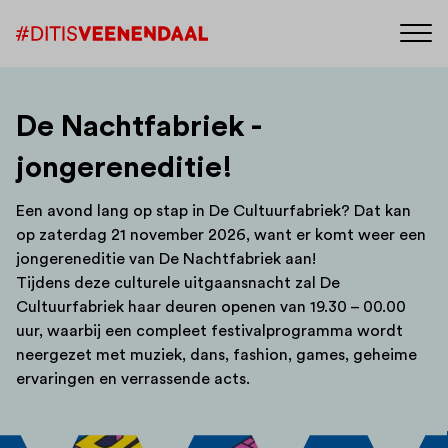
De Nachtfabriek -
jongereneditie!
Een avond lang op stap in De Cultuurfabriek? Dat kan
op zaterdag 21 november 2026, want er komt weer een
jongereneditie van De Nachtfabriek aan!
Tijdens deze culturele uitgaansnacht zal De
Cultuurfabriek haar deuren openen van 19.30 – 00.00
uur, waarbij een compleet festivalprogramma wordt
neergezet met muziek, dans, fashion, games, geheime
ervaringen en verrassende acts.