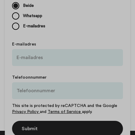
Beide
Whatsapp
E-mailadres
E-mailadres
Telefoonnummer
This site is protected by reCAPTCHA and the Google
Privacy Policy
and
Terms of Service
apply.
Submit