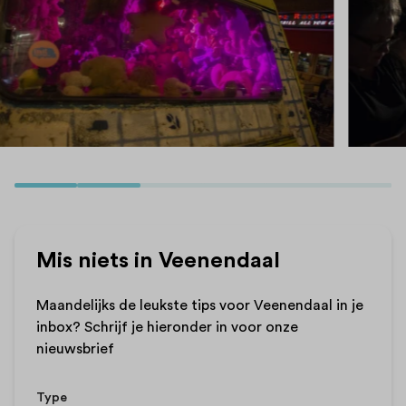
Mis niets in Veenendaal
Maandelijks de leukste tips voor Veenendaal in je
inbox? Schrijf je hieronder in voor onze
nieuwsbrief
Type