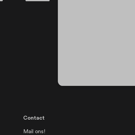
Contact
Mail ons!