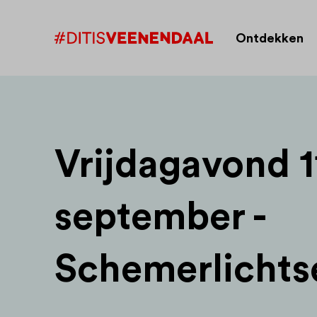
Ontdekken
Vrijdagavond 1
september -
Schemerlichts