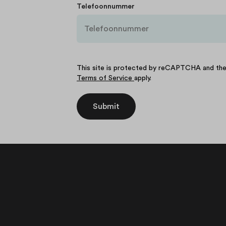
Telefoonnummer
This site is protected by reCAPTCHA and t
Terms of Service
apply.
Submit