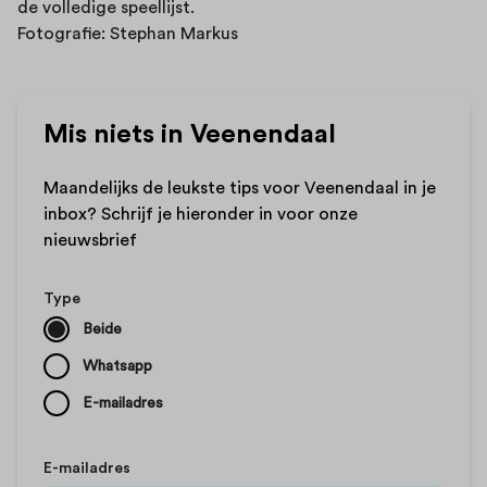
de volledige speellijst.
Fotografie: Stephan Markus
Mis niets in Veenendaal
Maandelijks de leukste tips voor Veenendaal in je
inbox? Schrijf je hieronder in voor onze
nieuwsbrief
Type
Beide
Whatsapp
E-mailadres
E-mailadres