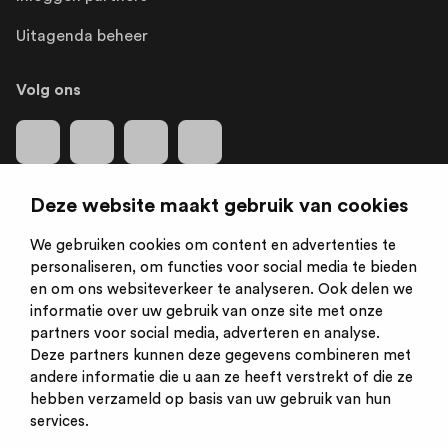
Uitagenda beheer
Volg ons
Deze website maakt gebruik van cookies
We gebruiken cookies om content en advertenties te
Is een initiatief van:
personaliseren, om functies voor social media te bieden
en om ons websiteverkeer te analyseren. Ook delen we
informatie over uw gebruik van onze site met onze
partners voor social media, adverteren en analyse.
Deze partners kunnen deze gegevens combineren met
andere informatie die u aan ze heeft verstrekt of die ze
hebben verzameld op basis van uw gebruik van hun
services.