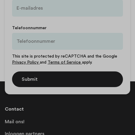
Telefoonnummer
This site is protected by reCAPTCHA and the Google
Privacy Policy
and
Terms of Service
apply.
Submit
Contact
Mail ons!
Inloggen partners