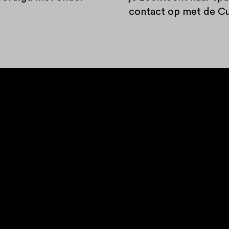
contact op met de Cu