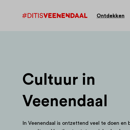
Ontdekken
Cultuur in
Veenendaal
In Veenendaal is ontzettend veel te doen en 