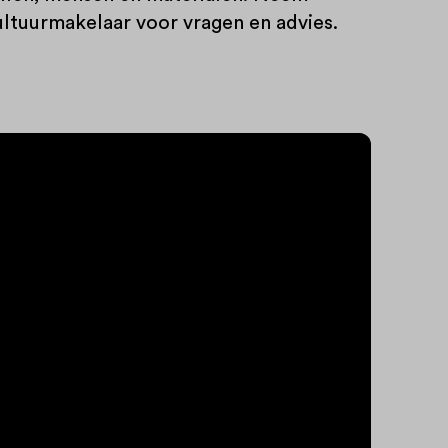
ltuurmakelaar voor vragen en advies.