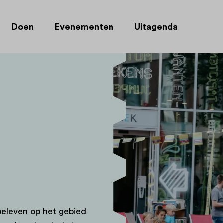
Doen
Evenementen
Uitagenda
beleven op het gebied