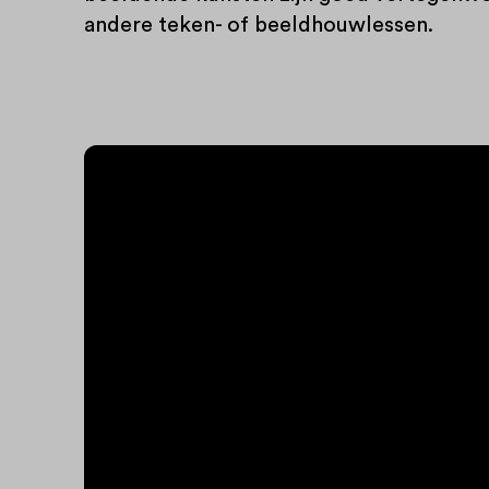
andere teken- of beeldhouwlessen.