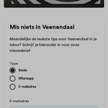
Mis niets in Veenendaal
Maandelijks de leukste tips voor Veenendaal in je
inbox? Schrijf je hieronder in voor onze
nieuwsbrief
Type
Beide
Whatsapp
E-mailadres
E-mailadres