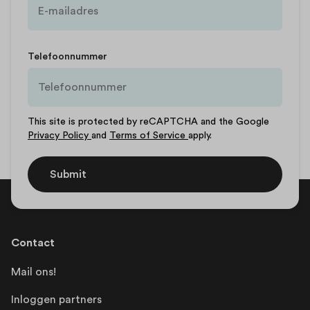
Telefoonnummer
This site is protected by reCAPTCHA and the Google
Privacy Policy
and
Terms of Service
apply.
Submit
Contact
Mail ons!
Inloggen partners