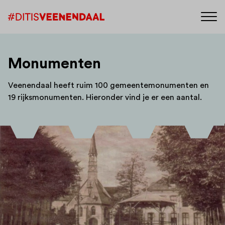
Monumenten
Veenendaal heeft ruim 100 gemeentemonumenten en
19 rijksmonumenten. Hieronder vind je er een aantal.