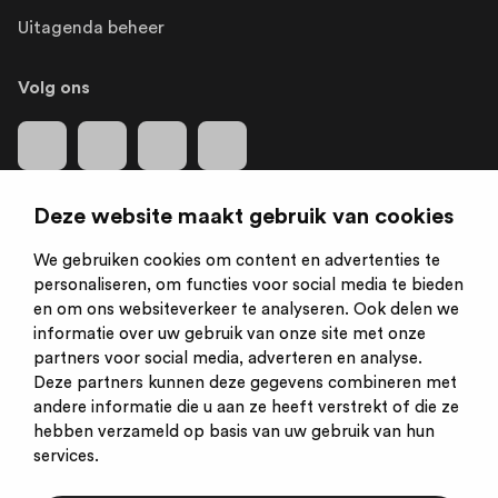
Uitagenda beheer
Volg ons
Deze website maakt gebruik van cookies
We gebruiken cookies om content en advertenties te
Is een initiatief van:
personaliseren, om functies voor social media te bieden
en om ons websiteverkeer te analyseren. Ook delen we
informatie over uw gebruik van onze site met onze
partners voor social media, adverteren en analyse.
Deze partners kunnen deze gegevens combineren met
andere informatie die u aan ze heeft verstrekt of die ze
hebben verzameld op basis van uw gebruik van hun
services.