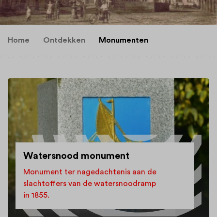
Home
Ontdekken
Monumenten
Watersnood monument
Monument ter nagedachtenis aan de
slachtoffers van de watersnoodramp
in 1855.