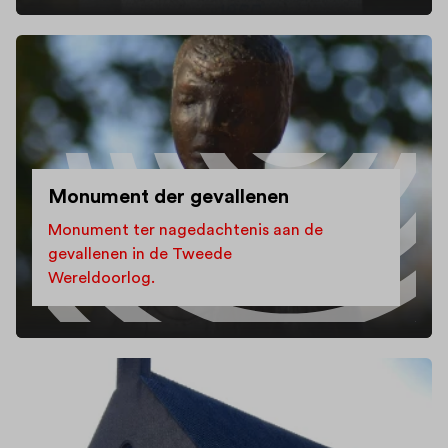
Monument der gevallenen
Monument ter nagedachtenis aan de
gevallenen in de Tweede
Wereldoorlog.