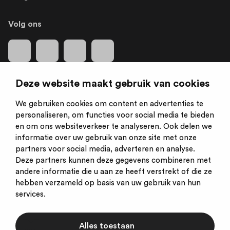
Volg ons
Deze website maakt gebruik van cookies
We gebruiken cookies om content en advertenties te
Is een initiatief van:
personaliseren, om functies voor social media te bieden
en om ons websiteverkeer te analyseren. Ook delen we
informatie over uw gebruik van onze site met onze
partners voor social media, adverteren en analyse.
Deze partners kunnen deze gegevens combineren met
andere informatie die u aan ze heeft verstrekt of die ze
hebben verzameld op basis van uw gebruik van hun
services.
Alles toestaan