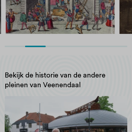
Bekijk de historie van de andere
pleinen van Veenendaal