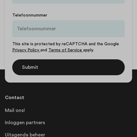
Telefoonnummer
This site is protected by reCAPTCHA and the Google
Privacy Policy
and
Terms of Service
apply.
Submit
Contact
Mail ons!
Inloggen partners
Uitagenda beheer