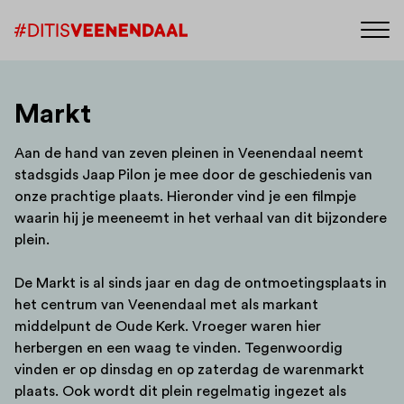
Markt
Aan de hand van zeven pleinen in Veenendaal neemt
stadsgids Jaap Pilon je mee door de geschiedenis van
onze prachtige plaats. Hieronder vind je een filmpje
waarin hij je meeneemt in het verhaal van dit bijzondere
plein.
De Markt is al sinds jaar en dag de ontmoetingsplaats in
het centrum van Veenendaal met als markant
middelpunt de Oude Kerk. Vroeger waren hier
herbergen en een waag te vinden. Tegenwoordig
vinden er op dinsdag en op zaterdag de warenmarkt
plaats. Ook wordt dit plein regelmatig ingezet als