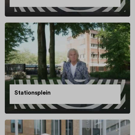
Stationsplein