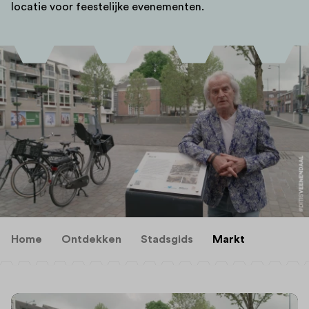
locatie voor feestelijke evenementen.
Home
Ontdekken
Stadsgids
Markt