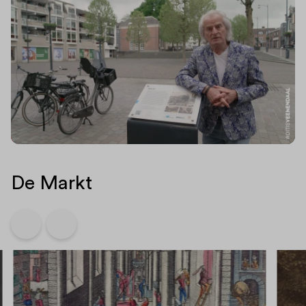
De Markt