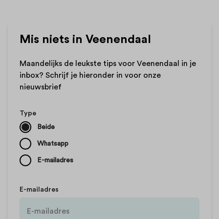
Mis niets in Veenendaal
Maandelijks de leukste tips voor Veenendaal in je
inbox? Schrijf je hieronder in voor onze
nieuwsbrief
Type
Beide
Whatsapp
E-mailadres
E-mailadres