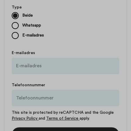
Type
Beide
Whatsapp
E-mailadres
E-mailadres
Telefoonnummer
This site is protected by reCAPTCHA and the Google
Privacy Policy
and
Terms of Service
apply.