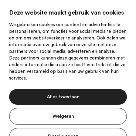
Is een initiatief van:
Deze website maakt gebruik van cookies
We gebruiken cookies om content en advertenties te
personaliseren, om functies voor social media te bieden
en om ons websiteverkeer te analyseren. Ook delen we
informatie over uw gebruik van onze site met onze
partners voor social media, adverteren en analyse.
Deze partners kunnen deze gegevens combineren met
andere informatie die u aan ze heeft verstrekt of die ze
hebben verzameld op basis van uw gebruik van hun
services.
Alles toestaan
Weigeren