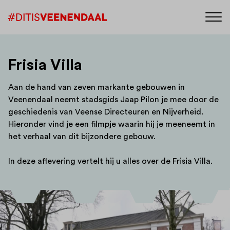
Frisia Villa
Aan de hand van zeven markante gebouwen in
Veenendaal neemt stadsgids Jaap Pilon je mee door de
geschiedenis van Veense Directeuren en Nijverheid.
Hieronder vind je een filmpje waarin hij je meeneemt in
het verhaal van dit bijzondere gebouw.
In deze aflevering vertelt hij u alles over de Frisia Villa.