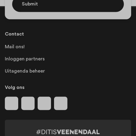
Submit
Contact
Mail ons!
Inloggen partners
Uitagenda beheer
Volg ons