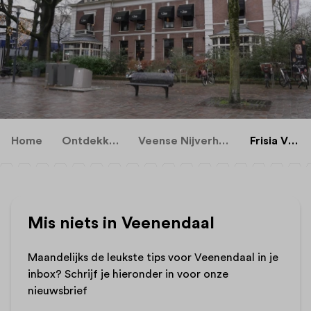
Home
Ontdekken
Veense Nijverheid
Frisia Villa
Mis niets in Veenendaal
Maandelijks de leukste tips voor Veenendaal in je
inbox? Schrijf je hieronder in voor onze
nieuwsbrief