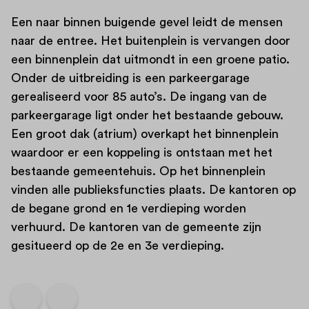
Een naar binnen buigende gevel leidt de mensen
naar de entree. Het buitenplein is vervangen door
een binnenplein dat uitmondt in een groene patio.
Onder de uitbreiding is een parkeergarage
gerealiseerd voor 85 auto’s. De ingang van de
parkeergarage ligt onder het bestaande gebouw.
Een groot dak (atrium) overkapt het binnenplein
waardoor er een koppeling is ontstaan met het
bestaande gemeentehuis. Op het binnenplein
vinden alle publieksfuncties plaats. De kantoren op
de begane grond en 1e verdieping worden
verhuurd. De kantoren van de gemeente zijn
gesitueerd op de 2e en 3e verdieping.