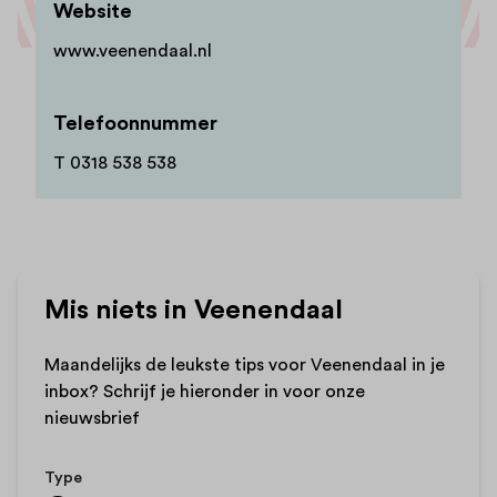
Website
www.veenendaal.nl
Telefoonnummer
T 0318 538 538
Mis niets in Veenendaal
Maandelijks de leukste tips voor Veenendaal in je
inbox? Schrijf je hieronder in voor onze
nieuwsbrief
Type