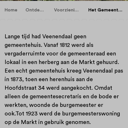
Home
Ontdekken
Voorzieningen
Het Gemeentehuis
Lange tijd had Veenendaal geen
gemeentehuis. Vanaf 1812 werd als
vergaderruimte voor de gemeenteraad een
lokaal in een herberg aan de Markt gehuurd.
Een echt gemeentehuis kreeg Veenendaal pas
in 1873, toen een herenhuis aan de
Hoofdstraat 34 werd aangekocht. Omdat
alleen de gemeentesecretaris en de bode er
werkten, woonde de burgemeester er
ook.Tot 1923 werd de burgemeesterswoning
op de Markt in gebruik genomen.