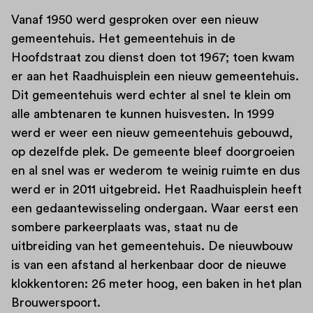
Vanaf 1950 werd gesproken over een nieuw
gemeentehuis. Het gemeentehuis in de
Hoofdstraat zou dienst doen tot 1967; toen kwam
er aan het Raadhuisplein een nieuw gemeentehuis.
Dit gemeentehuis werd echter al snel te klein om
alle ambtenaren te kunnen huisvesten. In 1999
werd er weer een nieuw gemeentehuis gebouwd,
op dezelfde plek. De gemeente bleef doorgroeien
en al snel was er wederom te weinig ruimte en dus
werd er in 2011 uitgebreid. Het Raadhuisplein heeft
een gedaantewis­seling ondergaan. Waar eerst een
sombere parkeerplaats was, staat nu de
uitbreiding van het gemeentehuis. De nieuwbouw
is van een afstand al herkenbaar door de nieuwe
klokkentoren: 26 meter hoog, een baken in het plan
Brouwerspoort.