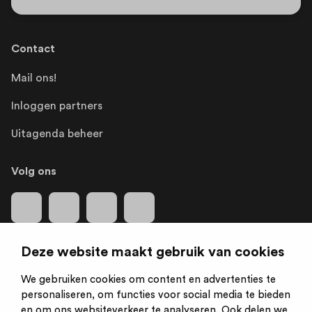
Contact
Mail ons!
Inloggen partners
Uitagenda beheer
Volg ons
Deze website maakt gebruik van cookies
We gebruiken cookies om content en advertenties te
Is een initiatief van:
personaliseren, om functies voor social media te bieden
en om ons websiteverkeer te analyseren. Ook delen we