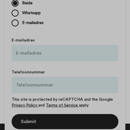
Beide
Whatsapp
E-mailadres
E-mailadres
Telefoonnummer
This site is protected by reCAPTCHA and the Google
Privacy Policy
and
Terms of Service
apply.
Submit