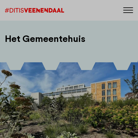
Het Gemeentehuis