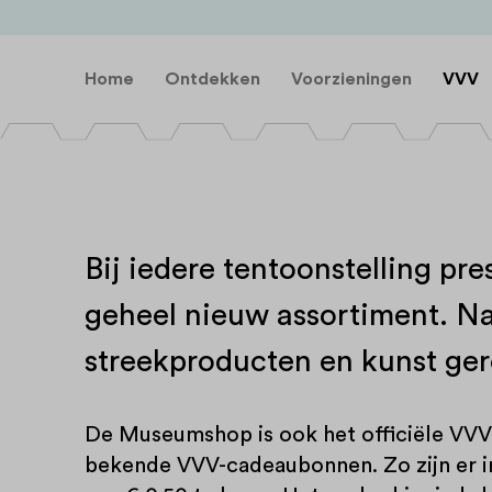
Home
Ontdekken
Voorzieningen
VVV
Bij iedere tentoonstelling 
geheel nieuw assortiment. Na
streekproducten en kunst gere
De Museumshop is ook het officiële VVV- 
bekende VVV-cadeaubonnen. Zo zijn er i