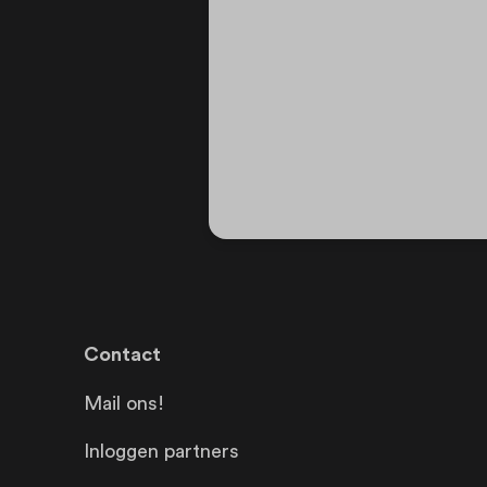
Contact
Mail ons!
Inloggen partners