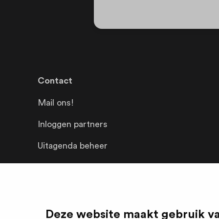
Contact
Mail ons!
Inloggen partners
Uitagenda beheer
Deze website maakt gebruik va