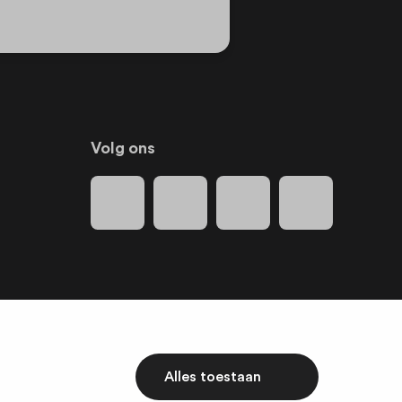
Volg ons
Alles toestaan