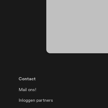
Contact
Mail ons!
Inloggen partners